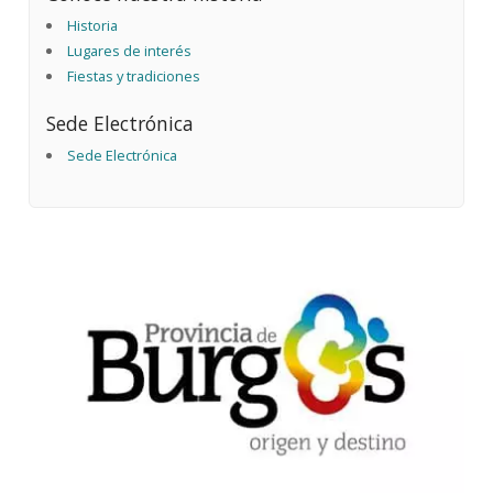
Historia
Lugares de interés
Fiestas y tradiciones
Sede Electrónica
Sede Electrónica