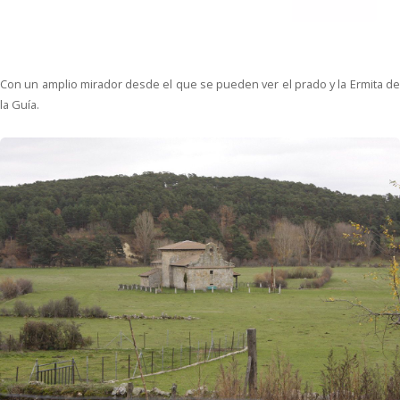
Con un amplio mirador desde el que se pueden ver el prado y la Ermita de
la Guía.