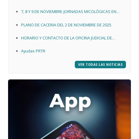
ACTIVIADES ECONOMICAS 2026
7, 8 Y 9 DE NOVIEMBRE-JORNADAS MICOLÓGICAS EN
QUINTANAR DE LA SIERRA
PLANO DE CACERIA DEL 2 DE NOVIEMBRE DE 2025
HORARIO Y CONTACTO DE LA OFICINA JUDICIAL DE
QUINTANAR DE LA SIERRA
Ayudas PRTR
VER TODAS LAS NOTICIAS