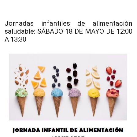
Jornadas infantiles de alimentación
saludable: SÁBADO 18 DE MAYO DE 12:00
A 13:30