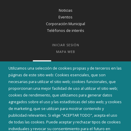
Noticias
Eventos
Corporación Municipal
Teléfonos de interés
INICIAR SESIÓN
MAPA WEB
Utilizamos una selección de cookies propias y de terceros en las
páginas de este sitio web: Cookies esenciales, que son
necesarias para utilizar el sitio web; cookies funcionales, que
proporcionan una mejor facilidad de uso al utilizar el sitio web;
cookies de rendimiento, que utilizamos para generar datos
agregados sobre el uso y las estadísticas del sitio web; y cookies
de marketing, que se utilizan para mostrar contenido y
publicidad relevantes. Si elige "ACEPTAR TODO", acepta el uso
de todas las cookies. Puede aceptar y rechazar tipos de cookies
individuales y revocar su consentimiento para el futuro en