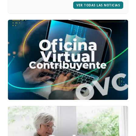
VER TODAS LAS NOTICIAS