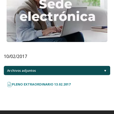
10/02/2017
Archivos adjuntos
▼
PLENO EXTRAORDINARIO 13.02.2017